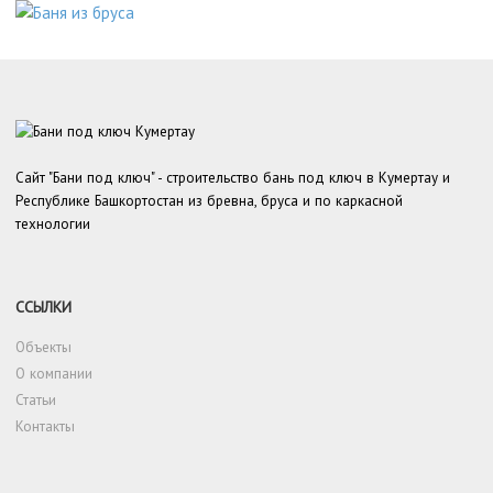
Сайт "Бани под ключ" - строительство бань под ключ в Кумертау и
Республике Башкортостан из бревна, бруса и по каркасной
технологии
ССЫЛКИ
Объекты
О компании
Статьи
Контакты