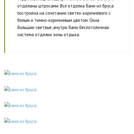
отделаны штросами. Вся отделка бани из бруса
построена на сочетании светло-коричневого с
белым и темно-коричневым цветом. Окна
большие светлые, внутри бани беспотолочная
система отделки зоны отдыха.